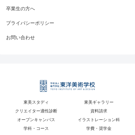
卒業生の方へ
プライバシーポリシー
お問い合わせ
東美スタディ
東美ギャラリー
クリエイター適性診断
資料請求
オープンキャンパス
イラストレーション科
学科・コース
学費・奨学金