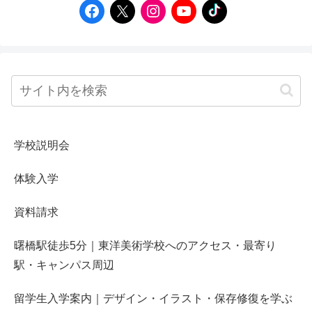
学校説明会
体験入学
資料請求
曙橋駅徒歩5分｜東洋美術学校へのアクセス・最寄り
駅・キャンパス周辺
留学生入学案内｜デザイン・イラスト・保存修復を学ぶ