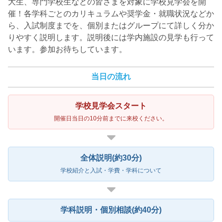
大生、専門学校生などの皆さまを対象に学校見学会を開
催！各学科ごとのカリキュラムや奨学金・就職状況などか
ら、入試制度までを、個別またはグループにて詳しく分か
りやすく説明します。説明後には学内施設の見学も行って
います。参加お待ちしています。
当日の流れ
学校見学会スタート
開催日当日の10分前までに来校ください。
全体説明(約30分)
学校紹介と入試・学費・学科について
学科説明・個別相談(約40分)