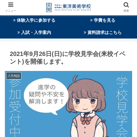
メニュー
検索
体験入学に参加する
学費を見る
入試・入学案内
資料請求はこちら
2021年9月26日(日)に学校見学会(来校イベ
ント)を開催します。
入学相談