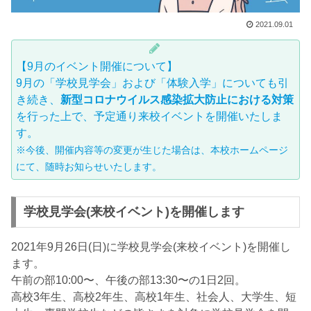
2021.09.01
【9月のイベント開催について】
9月の「学校見学会」および「体験入学」についても引
き続き、
新型コロナウイルス感染拡大防止における対策
を行った上で、予定通り来校イベントを開催いたしま
す。
※今後、開催内容等の変更が生じた場合は、本校ホームページ
にて、随時お知らせいたします。
学校見学会(来校イベント)を開催します
2021年9月26日(日)に学校見学会(来校イベント)を開催し
ます。
午前の部10:00〜、午後の部13:30〜の1日2回。
高校3年生、高校2年生、高校1年生、社会人、大学生、短