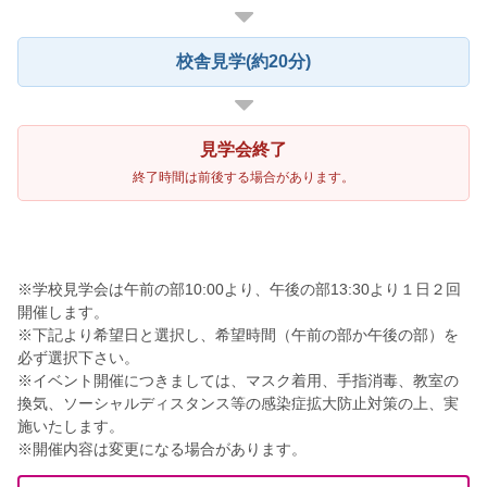
校舎見学(約20分)
見学会終了
終了時間は前後する場合があります。
※学校見学会は午前の部10:00より、午後の部13:30より１日２回
開催します。
※下記より希望日と選択し、希望時間（午前の部か午後の部）を
必ず選択下さい。
※イベント開催につきましては、マスク着用、手指消毒、教室の
換気、ソーシャルディスタンス等の感染症拡大防止対策の上、実
施いたします。
※開催内容は変更になる場合があります。