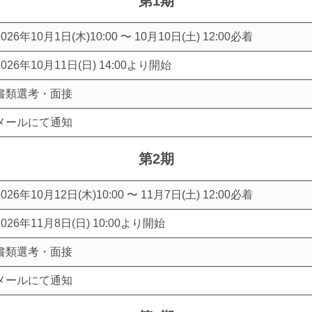
第1期
2026年10月1日(木)10:00 〜 10月10日(土) 12:00必着
2026年10月11日(日) 14:00より開始
書類選考・面接
メールにて通知
第2期
2026年10月12日(木)10:00 〜 11月7日(土) 12:00必着
2026年11月8日(日) 10:00より開始
書類選考・面接
メールにて通知