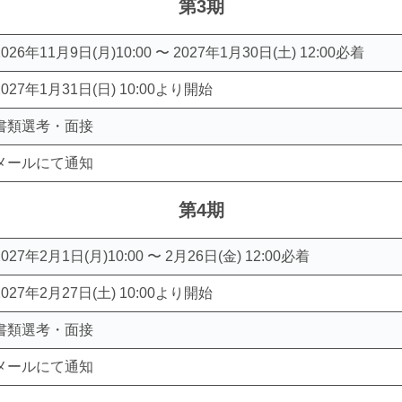
第3期
2026年11月9日(月)10:00 〜 2027年1月30日(土) 12:00必着
2027年1月31日(日) 10:00より開始
書類選考・面接
メールにて通知
第4期
2027年2月1日(月)10:00 〜 2月26日(金) 12:00必着
2027年2月27日(土) 10:00より開始
書類選考・面接
メールにて通知