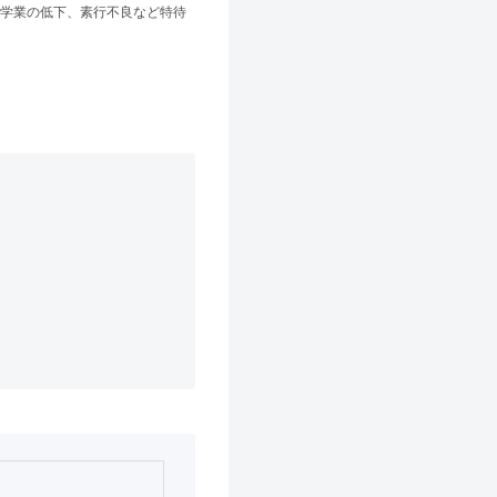
学業の低下、素行不良など特待