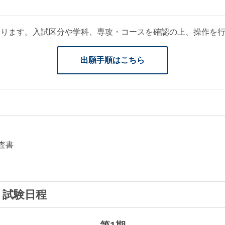
なります。入試区分や学科、専攻・コースを確認の上、操作を
出願手順はこちら
査書
・試験日程