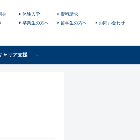
明会
体験入学
資料請求
ス
卒業生の方へ
留学生の方へ
お問い合わせ
キャリア支援