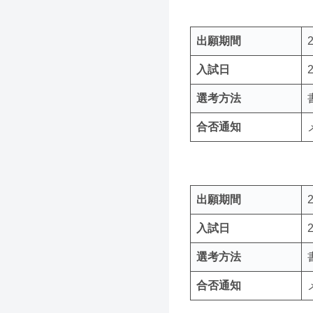
出願期間
入試日
選考方法
合否通知
出願期間
入試日
選考方法
合否通知