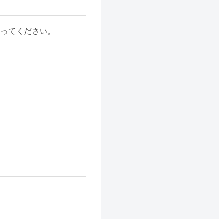
行ってください。