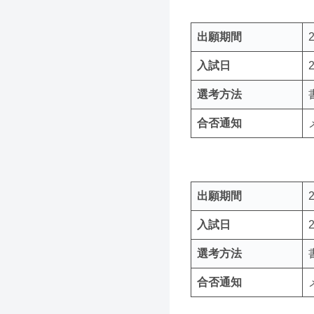
出願期間
入試日
選考方法
合否通知
出願期間
入試日
選考方法
合否通知