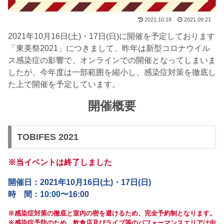
2021.10.18
2021.09.21
2021年10月16日(土)・17日(日)に開催を予定しております
「東美祭2021」につきまして、昨年は新型コロナウイル
ス感染症の影響で、オンラインでの開催となってしまいま
したが、今年度は一部範囲を縮小し、感染症対策を徹底し
た上で開催を予定しています。
開催概要
TOBIFES 2021
※当イベントは終了しました
開催日：2021年10月16日(土)・17日(日)
時 間：10:00〜16:00
※感染症対策の徹底と室内の密を避けるため、完全予約制となります。
※感染症予防のため、飲食店及びライブ等のパフォーマンスエリアは中