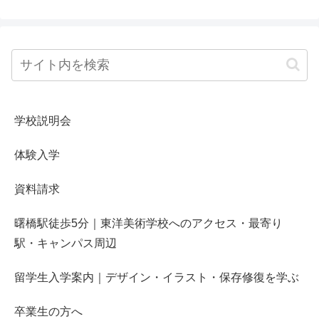
学校説明会
体験入学
資料請求
曙橋駅徒歩5分｜東洋美術学校へのアクセス・最寄り
駅・キャンパス周辺
留学生入学案内｜デザイン・イラスト・保存修復を学ぶ
卒業生の方へ