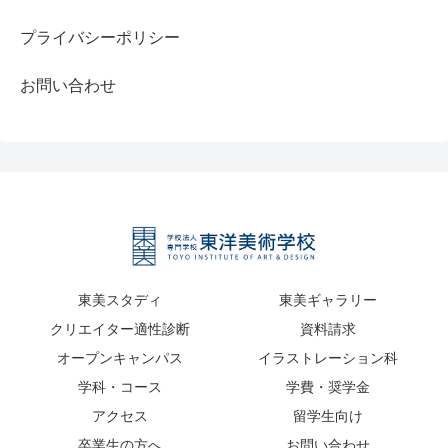
プライバシーポリシー
お問い合わせ
東美スタディ
東美ギャラリー
クリエイター適性診断
資料請求
オープンキャンパス
イラストレーション科
学科・コース
学費・奨学金
アクセス
留学生向け
卒業生の方へ
お問い合わせ