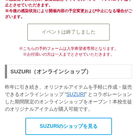
止とさせていただきます。
※今後の感染状況により開催内容の予定変更および中止になる場合がご
ざいます。
イベントは終了しました
※こちらの予約フォームは入学希望者専用となります。
※お付添いの方は一人までとさせていただきます。
SUZURI（オンラインショップ）
昨年に引き続き、オリジナルアイテムを手軽に作成・販売
できるオンラインショップ “
SUZURI
” とコラボレーション
した期間限定のオンラインショップをオープン！本校生徒
のオリジナルアイテムが購入可能です。
SUZURIのショップを見る