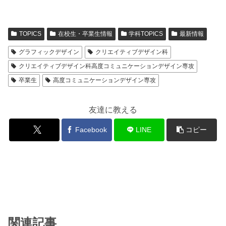
TOPICS
在校生・卒業生情報
学科TOPICS
最新情報
グラフィックデザイン
クリエイティブデザイン科
クリエイティブデザイン科高度コミュニケーションデザイン専攻
卒業生
高度コミュニケーションデザイン専攻
友達に教える
Facebook
LINE
コピー
関連記事