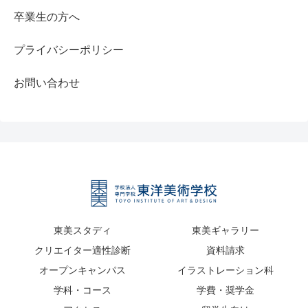
卒業生の方へ
プライバシーポリシー
お問い合わせ
東美スタディ
東美ギャラリー
クリエイター適性診断
資料請求
オープンキャンパス
イラストレーション科
学科・コース
学費・奨学金