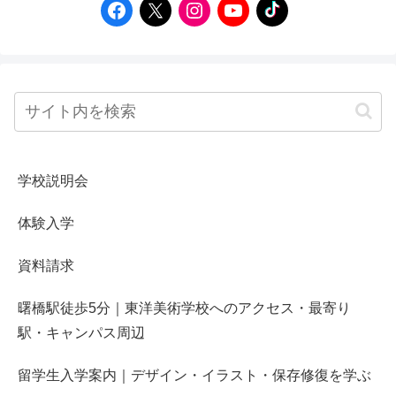
学校説明会
体験入学
資料請求
曙橋駅徒歩5分｜東洋美術学校へのアクセス・最寄り
駅・キャンパス周辺
留学生入学案内｜デザイン・イラスト・保存修復を学ぶ