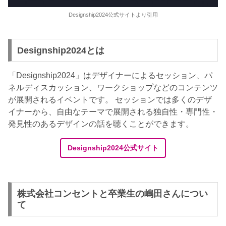
Designship2024公式サイトより引用
Designship2024とは
「Designship2024」はデザイナーによるセッション、パ
ネルディスカッション、ワークショップなどのコンテンツ
が展開されるイベントです。 セッションでは多くのデザ
イナーから、自由なテーマで展開される独自性・専門性・
発見性のあるデザインの話を聴くことができます。
Designship2024公式サイト
株式会社コンセントと卒業生の嶋田さんについ
て