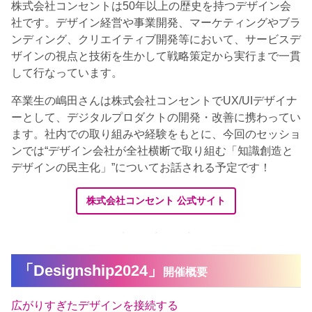
株式会社コンセントは50年以上の歴史を持つデザイン会
社です。デザイン経営や事業開発、マーケティングやブラ
ンディング、クリエイティブ開発等において、サービスデ
ザインの視点と技術を生かして戦略策定から実行まで一貫
して行なっています。
卒業生の嶋田さんは株式会社コンセントでUX/UIデザイナ
ーとして、デジタルプロダクトの開発・改善に携わってい
ます。社内での取り組みや経験をもとに、今回のセッショ
ンでは“デザイン会社が全社横断で取り組む「知識創造と
デザインの民主化」”についてお話される予定です！
株式会社コンセント 公式サイト
「Designship2024」
開催概要
広がりすぎたデザインを接続する