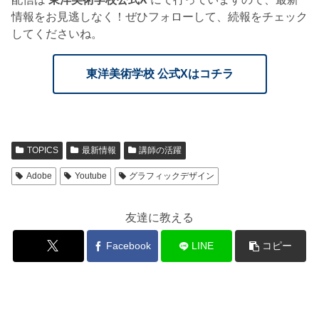
情報をお見逃しなく！ぜひフォローして、続報をチェック
してくださいね。
東洋美術学校 公式Xはコチラ
TOPICS
最新情報
講師の活躍
Adobe
Youtube
グラフィックデザイン
友達に教える
Facebook
LINE
コピー