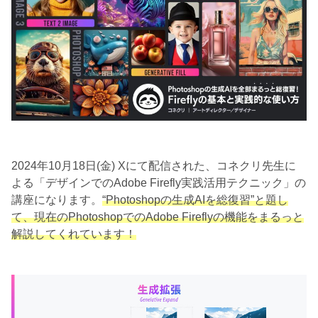
2024年10月18日(金) Xにて配信された、コネクリ先生に
よる「デザインでのAdobe Firefly実践活用テクニック」の
講座になります。
“Photoshopの生成AIを総復習”と題し
て、現在のPhotoshopでのAdobe Fireflyの機能をまるっと
解説してくれています！