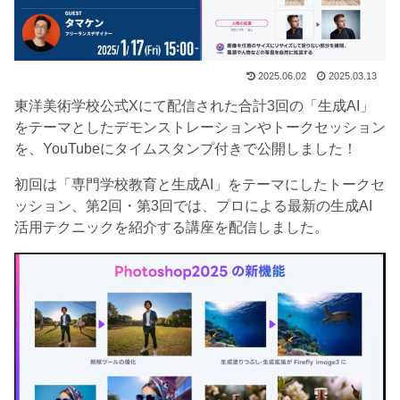
2025.06.02
2025.03.13
東洋美術学校公式Xにて配信された合計3回の「生成AI」
をテーマとしたデモンストレーションやトークセッション
を、YouTubeにタイムスタンプ付きで公開しました！
初回は「専門学校教育と生成AI」をテーマにしたトークセ
ッション、第2回・第3回では、プロによる最新の生成AI
活用テクニックを紹介する講座を配信しました。