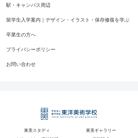
駅・キャンパス周辺
留学生入学案内｜デザイン・イラスト・保存修復を学ぶ
卒業生の方へ
プライバシーポリシー
お問い合わせ
東美スタディ
東美ギャラリー