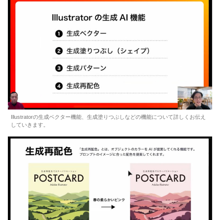
Illustratorの生成ベクター機能、生成塗りつぶしなどの機能について詳しくお伝え
していきます。