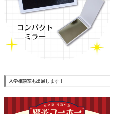
入学相談室も出展します！