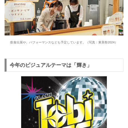
飲食出展や、パフォーマンスなども予定しています。（写真：東美祭2024）
今年のビジュアルテーマは「輝き」