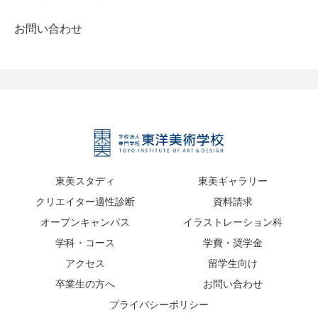
お問い合わせ
東美スタディ
東美ギャラリー
クリエイター適性診断
資料請求
オープンキャンパス
イラストレーション科
学科・コース
学費・奨学金
アクセス
留学生向け
卒業生の方へ
お問い合わせ
プライバシーポリシー