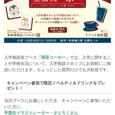
入学相談室ブース
「喫茶コーホー」
では、入学に関するこ
とや学校生活について、入学相談スタッフにお気軽にご相
談いただけます。ちょっとした質問だけでも大歓迎です。
キャンペーン参加で限定ノベルティ＆ドリンクをプレ
ゼント！
当日ブースにお越しいただき、キャンペーンに参加いただ
いた方に、
卒業生イラストレーター・さとろくさん