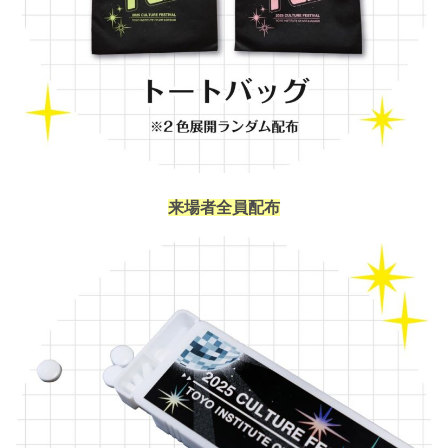
来場者全員配布