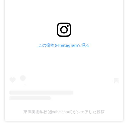
この投稿をInstagramで見る
東洋美術学校(@tobischool)がシェアした投稿