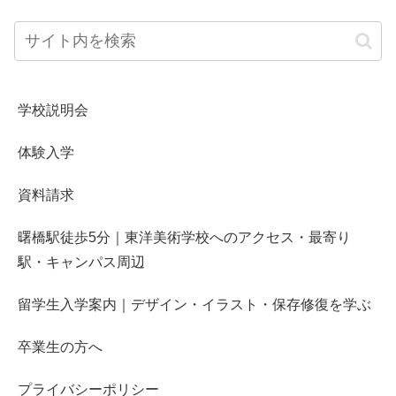
学校説明会
体験入学
資料請求
曙橋駅徒歩5分｜東洋美術学校へのアクセス・最寄り
駅・キャンパス周辺
留学生入学案内｜デザイン・イラスト・保存修復を学ぶ
卒業生の方へ
プライバシーポリシー