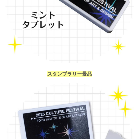
スタンプラリー景品