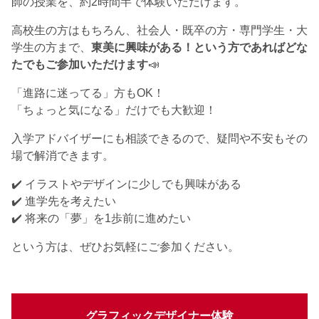
師の授業を、約2時間半で体験いただけます。
高校生の方はもちろん、社会人・既卒の方・専門学生・大
学生の方まで、
東美に興味がある！という方であればどな
たでもご参加いただけます
📣
「進路に迷ってる」方もOK！
「ちょっと気になる」だけでも大歓迎！
入学アドバイザーにも相談できるので、疑問や不安もその
場で解消できます。
✔️ イラストやデザインに少しでも興味がある
✔️ 進学先を考えたい
✔️ 将来の「夢」を1歩前に進めたい
という方は、ぜひお気軽にご参加ください。
グラフィックデザイナー体験