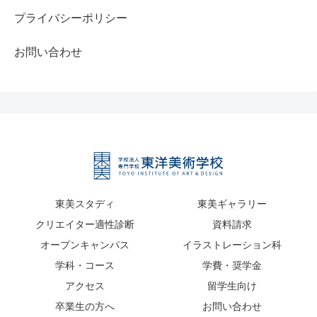
プライバシーポリシー
お問い合わせ
東美スタディ
東美ギャラリー
クリエイター適性診断
資料請求
オープンキャンパス
イラストレーション科
学科・コース
学費・奨学金
アクセス
留学生向け
卒業生の方へ
お問い合わせ