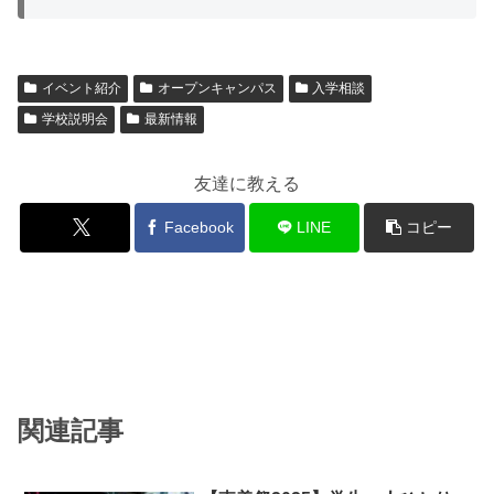
イベント紹介
オープンキャンパス
入学相談
学校説明会
最新情報
友達に教える
Facebook
LINE
コピー
関連記事