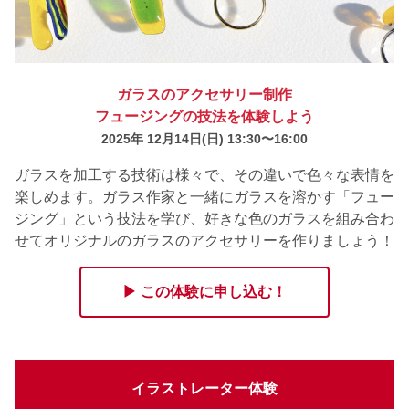
ガラスのアクセサリー制作
フュージングの技法を体験しよう
2025年 12月14日
(日) 13:30〜16:00
ガラスを加工する技術は様々で、その違いで色々な表情を
楽しめます。ガラス作家と一緒にガラスを溶かす「フュー
ジング」という技法を学び、好きな色のガラスを組み合わ
せてオリジナルのガラスのアクセサリーを作りましょう！
▶ この体験に申し込む！
イラストレーター体験