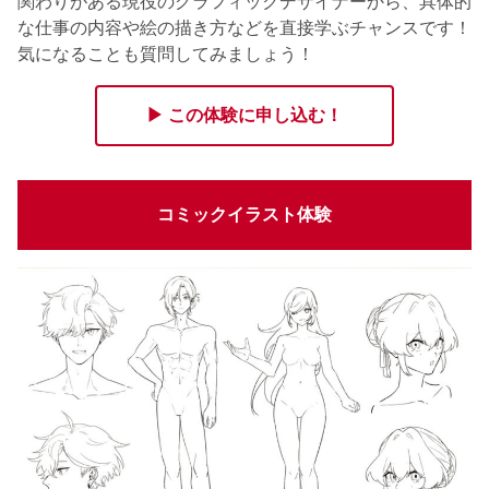
関わりがある現役のグラフィックデザイナーから、具体的
な仕事の内容や絵の描き方などを直接学ぶチャンスです！
気になることも質問してみましょう！
▶ この体験に申し込む！
コミックイラスト体験