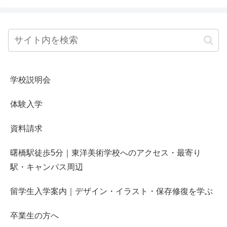
学校説明会
体験入学
資料請求
曙橋駅徒歩5分｜東洋美術学校へのアクセス・最寄り
駅・キャンパス周辺
留学生入学案内｜デザイン・イラスト・保存修復を学ぶ
卒業生の方へ