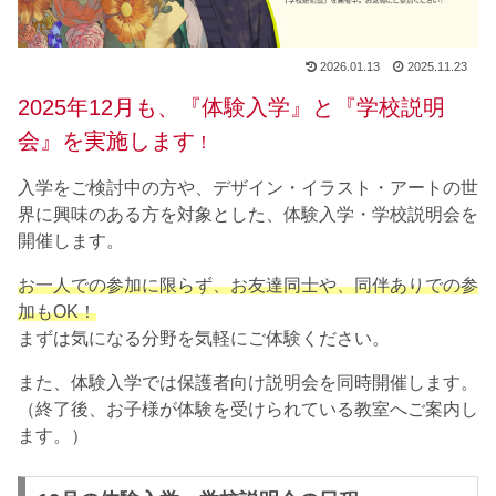
2026.01.13
2025.11.23
2025年12月も、『体験入学』と『学校説明
会』を実施します
！
入学をご検討中の方や、デザイン・イラスト・アートの世
界に興味のある方を対象とした、体験入学・学校説明会を
開催します。
お一人での参加に限らず、お友達同士や、同伴ありでの参
加もOK！
まずは気になる分野を気軽にご体験ください。
また、体験入学では保護者向け説明会を同時開催します。
（終了後、お子様が体験を受けられている教室へご案内し
ます。）