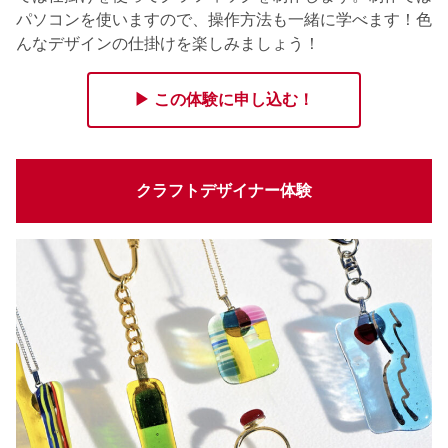
パソコンを使いますので、操作方法も一緒に学べます！色
んなデザインの仕掛けを楽しみましょう！
▶ この体験に申し込む！
クラフトデザイナー体験