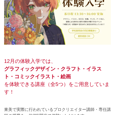
12月の体験入学では、
グラフィックデザイン・クラフト・イラス
ト・コミックイラスト・絵画
を体験できる講座（全5つ）をご用意していま
す！
東美で実際に行われているプロクリエイター講師・専任講