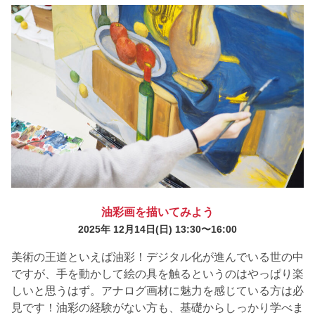
油彩画を描いてみよう
2025年 12月14日
(日) 13:30〜16:00
美術の王道といえば油彩！デジタル化が進んでいる世の中
ですが、手を動かして絵の具を触るというのはやっぱり楽
しいと思うはず。アナログ画材に魅力を感じている方は必
見です！油彩の経験がない方も、基礎からしっかり学べま