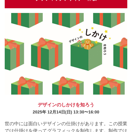
デザインのしかけを知ろう
2025年 12月14日
(日) 13:30〜16:00
世の中には面白いデザインの仕掛けがあります。この授業
では仕掛けを使ってグラフィックを制作します。制作では