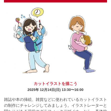
カットイラストを描こう
2025年 12月14日
(日) 13:30〜16:00
雑誌や本の挿絵、雑貨などに使われているカットイラスト
の制作にチャレンジしてみましょう。イラストレーターと