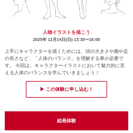
人物イラストを描こう
2025年 12月14日
(日) 13:30〜16:00
上手にキャラクターを描くためには、頭の大きさや腕や足
の長さなど、「人体のバランス」を理解する事が必要で
す。 今回は、キャラクターイラストにおいて魅力的に見
える人体のバランスを学んでいきましょう！
▶ この体験に申し込む！
絵画体験