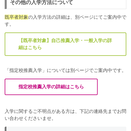
その他の入学方法について
既卒者対象
の入学方法の詳細は、別ページにてご案内中で
す。
【既卒者対象】自己推薦入学・一般入学の詳
細はこちら
「指定校推薦入学」については別ページでご案内中です。
指定校推薦入学の詳細はこちら
入学に関するご不明点がある方は、下記の連絡先までお問
い合わせくださいませ。