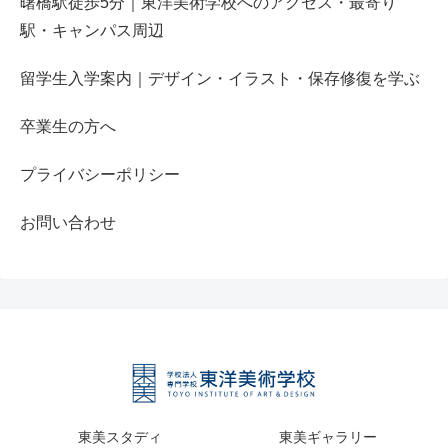
曙橋駅徒歩5分｜東洋美術学校へのアクセス・最寄り
駅・キャンパス周辺
留学生入学案内｜デザイン・イラスト・保存修復を学ぶ
卒業生の方へ
プライバシーポリシー
お問い合わせ
東美スタディ
東美ギャラリー