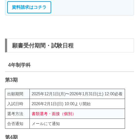
資料請求はコチラ
願書受付期間・試験日程
4年制学科
第3期
出願期間
2025年12月1日(月)〜2026年1月31日(土) 12:00必着
入試日時
2026年2月1日(日) 10:00より開始
選考方法
書類選考・
面接（個別）
合否通知
メールにて通知
第4期