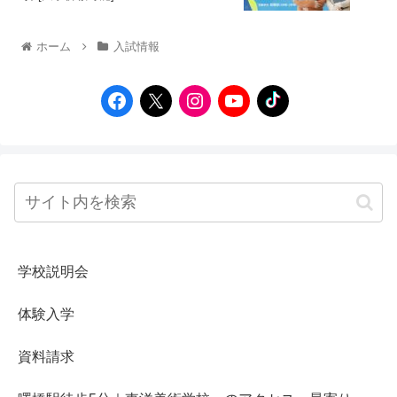
ホーム
入試情報
学校説明会
体験入学
資料請求