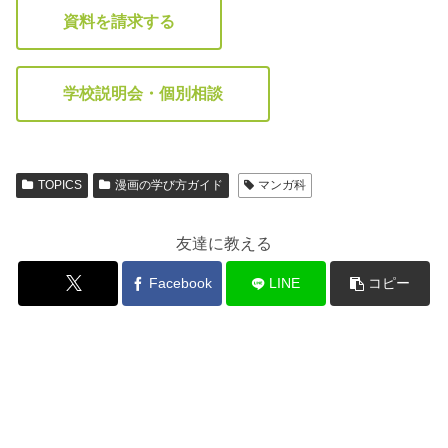
資料を請求する
学校説明会・個別相談
TOPICS
漫画の学び方ガイド
マンガ科
友達に教える
Facebook
LINE
コピー