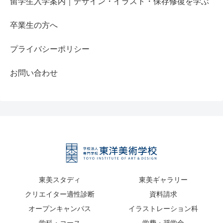
留学生入学案内｜デザイン・イラスト・保存修復を学ぶ
卒業生の方へ
プライバシーポリシー
お問い合わせ
東美スタディ
東美ギャラリー
クリエイター適性診断
資料請求
オープンキャンパス
イラストレーション科