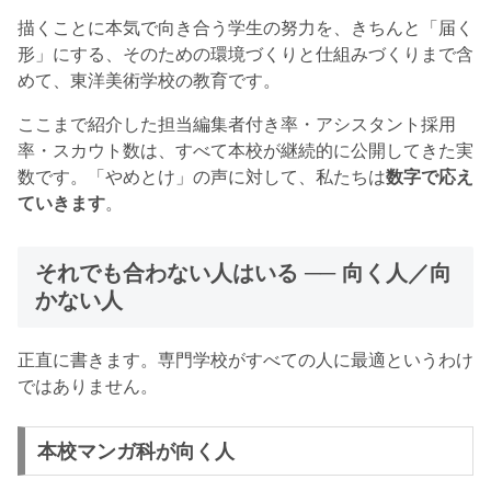
描くことに本気で向き合う学生の努力を、きちんと「届く
形」にする、そのための環境づくりと仕組みづくりまで含
めて、東洋美術学校の教育です。
ここまで紹介した担当編集者付き率・アシスタント採用
率・スカウト数は、すべて本校が継続的に公開してきた実
数です。「やめとけ」の声に対して、私たちは
数字で応え
ていきます
。
それでも合わない人はいる ── 向く人／向
かない人
正直に書きます。専門学校がすべての人に最適というわけ
ではありません。
本校マンガ科が向く人