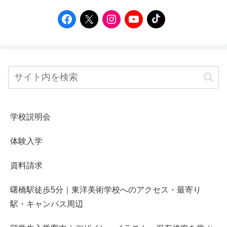
学校説明会
体験入学
資料請求
曙橋駅徒歩5分｜東洋美術学校へのアクセス・最寄り
駅・キャンパス周辺