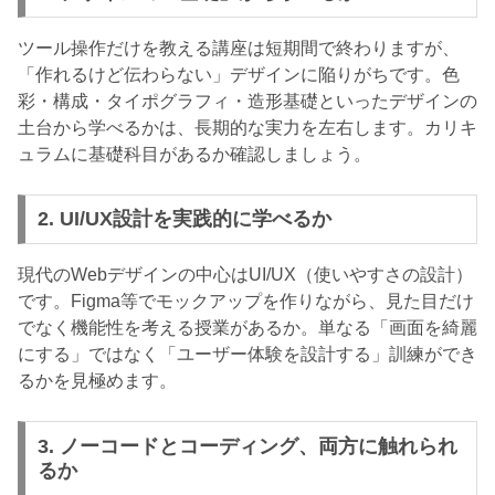
ツール操作だけを教える講座は短期間で終わりますが、
「作れるけど伝わらない」デザインに陥りがちです。色
彩・構成・タイポグラフィ・造形基礎といったデザインの
土台から学べるかは、長期的な実力を左右します。カリキ
ュラムに基礎科目があるか確認しましょう。
2. UI/UX設計を実践的に学べるか
現代のWebデザインの中心はUI/UX（使いやすさの設計）
です。Figma等でモックアップを作りながら、見た目だけ
でなく機能性を考える授業があるか。単なる「画面を綺麗
にする」ではなく「ユーザー体験を設計する」訓練ができ
るかを見極めます。
3. ノーコードとコーディング、両方に触れられ
るか