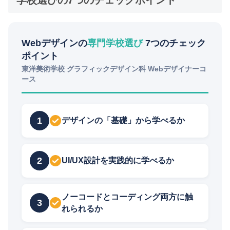
Webデザインの
専門学校選び
7つのチェック
ポイント
東洋美術学校 グラフィックデザイン科 Webデザイナーコ
ース
1
デザインの「基礎」から学べるか
2
UI/UX設計を実践的に学べるか
ノーコードとコーディング両方に触
3
れられるか