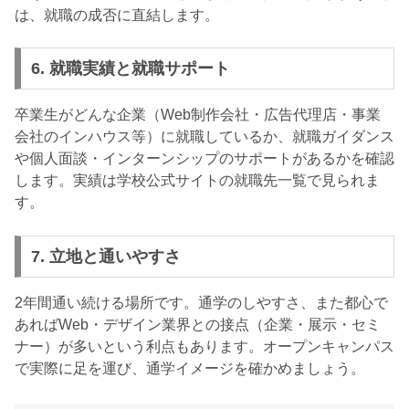
は、就職の成否に直結します。
6. 就職実績と就職サポート
卒業生がどんな企業（Web制作会社・広告代理店・事業
会社のインハウス等）に就職しているか、就職ガイダンス
や個人面談・インターンシップのサポートがあるかを確認
します。実績は学校公式サイトの就職先一覧で見られま
す。
7. 立地と通いやすさ
2年間通い続ける場所です。通学のしやすさ、また都心で
あればWeb・デザイン業界との接点（企業・展示・セミ
ナー）が多いという利点もあります。オープンキャンパス
で実際に足を運び、通学イメージを確かめましょう。