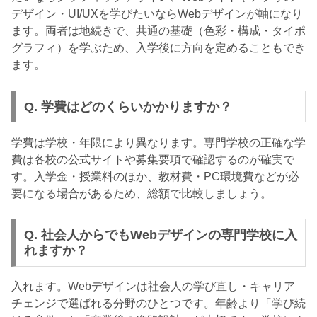
デザイン・UI/UXを学びたいならWebデザインが軸になり
ます。両者は地続きで、共通の基礎（色彩・構成・タイポ
グラフィ）を学ぶため、入学後に方向を定めることもでき
ます。
Q. 学費はどのくらいかかりますか？
学費は学校・年限により異なります。専門学校の正確な学
費は各校の公式サイトや募集要項で確認するのが確実で
す。入学金・授業料のほか、教材費・PC環境費などが必
要になる場合があるため、総額で比較しましょう。
Q. 社会人からでもWebデザインの専門学校に入
れますか？
入れます。Webデザインは社会人の学び直し・キャリア
チェンジで選ばれる分野のひとつです。年齢より「学び続