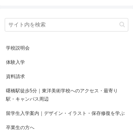
学校説明会
体験入学
資料請求
曙橋駅徒歩5分｜東洋美術学校へのアクセス・最寄り
駅・キャンパス周辺
留学生入学案内｜デザイン・イラスト・保存修復を学ぶ
卒業生の方へ