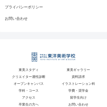
プライバシーポリシー
お問い合わせ
東美スタディ
東美ギャラリー
クリエイター適性診断
資料請求
オープンキャンパス
イラストレーション科
学科・コース
学費・奨学金
アクセス
留学生向け
卒業生の方へ
お問い合わせ