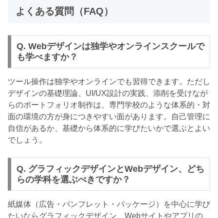
よくある質問（FAQ）
Q. Webデザインは独学やオンラインスクールで
も学べますか？
ツール操作は独学やオンラインでも習得できます。ただし
デザインの基礎理論、UI/UX設計の実践、添削を受けなが
らのポートフォリオ制作は、専門学校のような体系的・対
面の環境の方が身につきやすい面があります。自己管理に
自信があるか、基礎から体系的に学びたいかで選ぶとよい
でしょう。
Q. グラフィックデザインとWebデザイン、どち
らの学科を選ぶべきですか？
紙媒体（広告・パンフレット・パッケージ）を中心に学び
たいならグラフィックデザイン、Webサイトやアプリの