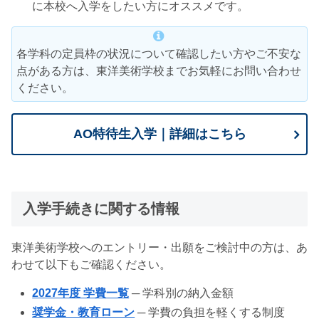
に本校へ入学をしたい方にオススメです。
各学科の定員枠の状況について確認したい方やご不安な
点がある方は、東洋美術学校までお気軽にお問い合わせ
ください。
AO特待生入学｜詳細はこちら
入学手続きに関する情報
東洋美術学校へのエントリー・出願をご検討中の方は、あ
わせて以下もご確認ください。
2027年度 学費一覧
─ 学科別の納入金額
奨学金・教育ローン
─ 学費の負担を軽くする制度