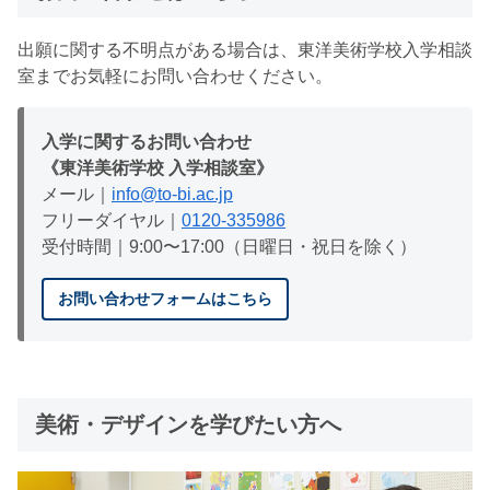
出願に関する不明点がある場合は、東洋美術学校入学相談
室までお気軽にお問い合わせください。
入学に関するお問い合わせ
《東洋美術学校 入学相談室》
メール｜
info@to-bi.ac.jp
フリーダイヤル｜
0120-335986
受付時間｜9:00〜17:00（日曜日・祝日を除く）
お問い合わせフォームはこちら
美術・デザインを学びたい方へ