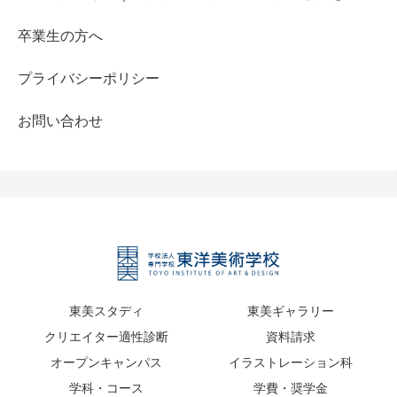
卒業生の方へ
プライバシーポリシー
お問い合わせ
東美スタディ
東美ギャラリー
クリエイター適性診断
資料請求
オープンキャンパス
イラストレーション科
学科・コース
学費・奨学金