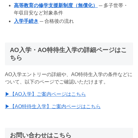
高等教育の修学支援新制度（無償化）
─ 多子世帯・
年収目安など対象条件
入学手続き
─ 合格後の流れ
AO入学・AO特待生入学の詳細ページはこ
ちら
AO入学エントリーの詳細や、AO特待生入学の条件などに
ついて、以下のページでご確認いただけます。
▶︎【AO入学】ご案内ページはこちら
▶︎【AO特待生入学】ご案内ページはこちら
お問い合わせはこちら