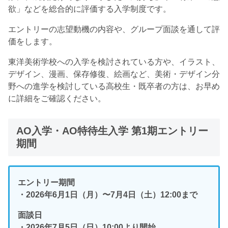
欲」などを総合的に評価する入学制度です。
エントリーの志望動機の内容や、グループ面談を通して評
価をします。
東洋美術学校への入学を検討されている方や、イラスト、
デザイン、漫画、保存修復、絵画など、美術・デザイン分
野への進学を検討している高校生・既卒者の方は、お早め
に詳細をご確認ください。
AO入学・AO特待生入学 第1期エントリー
期間
エントリー期間
・2026年6月1日（月）〜7月4日（土）12:00まで
面談日
・2026年7月5日（日）10:00より開始