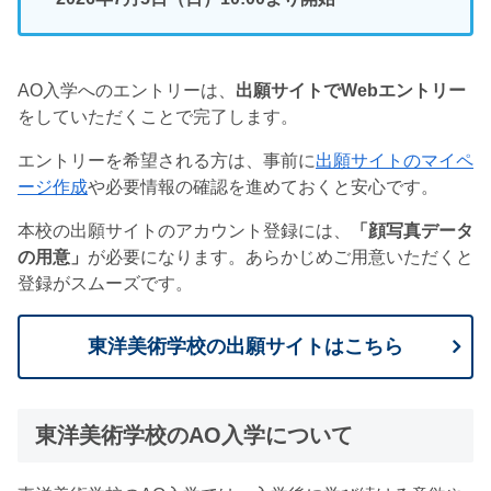
AO入学へのエントリーは、
出願サイトでWebエントリー
をしていただくことで完了します。
エントリーを希望される方は、事前に
出願サイトのマイペ
ージ作成
や必要情報の確認を進めておくと安心です。
本校の出願サイトのアカウント登録には、
「顔写真データ
の用意」
が必要になります。あらかじめご用意いただくと
登録がスムーズです。
東洋美術学校の出願サイトはこちら
東洋美術学校のAO入学について