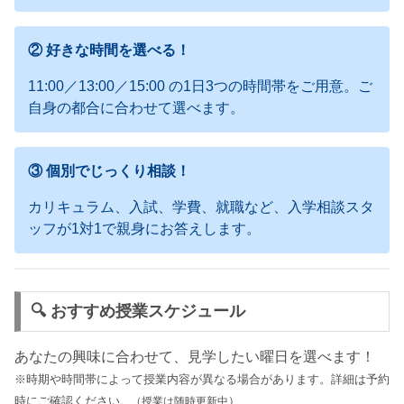
② 好きな時間を選べる！
11:00／13:00／15:00 の1日3つの時間帯をご用意。ご
自身の都合に合わせて選べます。
③ 個別でじっくり相談！
カリキュラム、入試、学費、就職など、入学相談スタ
ッフが1対1で親身にお答えします。
🔍 おすすめ授業スケジュール
あなたの興味に合わせて、見学したい曜日を選べます！
※時期や時間帯によって授業内容が異なる場合があります。詳細は予約
時にご確認ください
）
。（授業は随時更新中