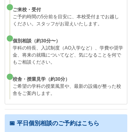
ご来校・受付
ご予約時間の5分前を目安に、本校受付までお越し
ください。スタッフがお迎えいたします。
個別相談（約30分〜）
学科の特長、入試制度（AO入学など）、学費や奨学
金、将来の就職についてなど、気になることを何で
もご相談ください。
校舎・授業見学（約30分）
ご希望の学科の授業風景や、最新の設備が整った校
舎をご案内します。
📅 平日個別相談のご予約はこちら