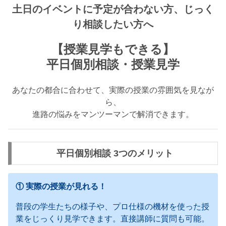
土日のイベントに予定が合わない方、じっく
り相談したい方へ
【授業見学もできる】
平日個別相談・授業見学
あなたの都合に合わせて、実際の授業の雰囲気を見なが
ら、
進路の悩みをマンツーマンで解消できます。
平日個別相談 3つのメリット
① 実際の授業が見れる！
普段の学生たちの様子や、プロ仕様の機材を使った授
業をじっくり見学できます。直接講師に質問も可能。