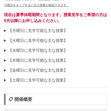
※曜日をタップすると主な授業が確認できます。
現在は夏季休暇期間となります。授業見学をご希望の方は
9月以降にお申し込みください。
【月曜日に見学可能な主な授業】
【火曜日に見学可能な主な授業】
【水曜日に見学可能な主な授業】
【木曜日に見学可能な主な授業】
【金曜日に見学可能な主な授業】
【土曜日に見学可能な主な授業】
📋 開催概要