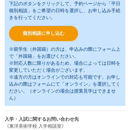
下記のボタンをクリックして、予約ページから「平日
個別相談」をご希望の日時を選択し、お申し込み手続
きを行ってください。
個別相談に申し込む
※留学生（外国籍）の方は、申込みの際にフォーム上
で「外国籍」をお選びください。
※対応人数に限りがあるため、場合によっては日時を
変更していただく場合がございます。
※遠方の方はオンラインでの対応も可能です。お申し
込みの際はフォームにて「オンライン」を選択してく
ださい。（オンラインの場合は授業見学はできませ
ん）
入学・入試に関するお問い合わせ先
《東洋美術学校 入学相談室》