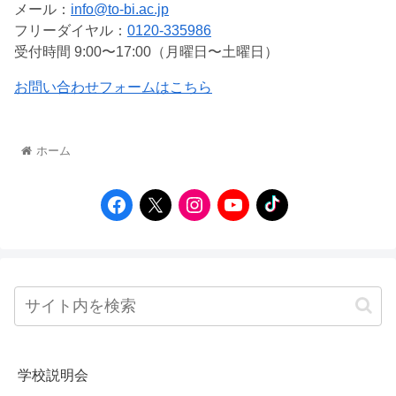
メール：
info@to-bi.ac.jp
フリーダイヤル：
0120-335986
受付時間 9:00〜17:00（月曜日〜土曜日）
お問い合わせフォームはこちら
ホーム
学校説明会