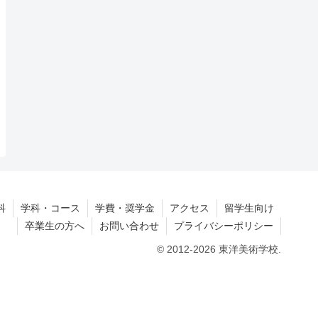
科
学科・コース
学費・奨学金
アクセス
留学生向け
卒業生の方へ
お問い合わせ
プライバシーポリシー
© 2012-2026 東洋美術学校.