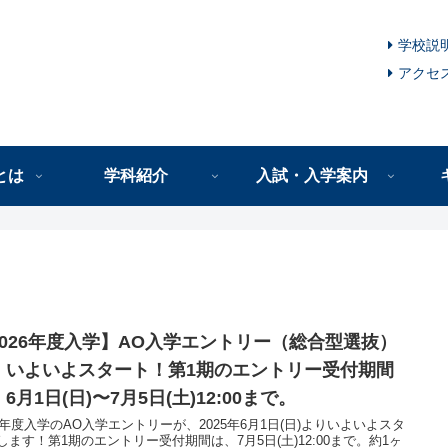
学校説
アクセ
とは
学科紹介
入試・入学案内
2026年度入学】AO入学エントリー（総合型選抜）
、いよいよスタート！第1期のエントリー受付期間
6月1日(日)〜7月5日(土)12:00まで。
26年度入学のAO入学エントリーが、2025年6月1日(日)よりいよいよスタ
します！第1期のエントリー受付期間は、7月5日(土)12:00まで。約1ヶ