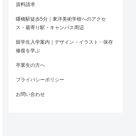
資料請求
曙橋駅徒歩5分｜東洋美術学校へのアクセ
ス・最寄り駅・キャンパス周辺
留学生入学案内｜デザイン・イラスト・保存
修復を学ぶ
卒業生の方へ
プライバシーポリシー
お問い合わせ