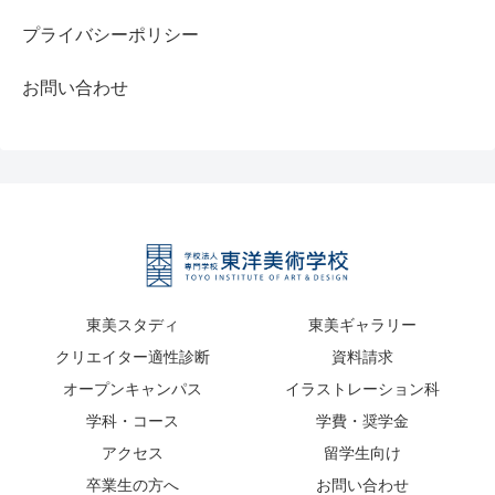
プライバシーポリシー
お問い合わせ
東美スタディ
東美ギャラリー
クリエイター適性診断
資料請求
オープンキャンパス
イラストレーション科
学科・コース
学費・奨学金
アクセス
留学生向け
卒業生の方へ
お問い合わせ