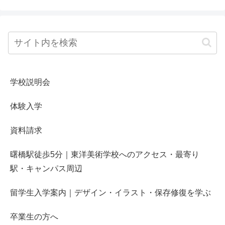
学校説明会
体験入学
資料請求
曙橋駅徒歩5分｜東洋美術学校へのアクセス・最寄り
駅・キャンパス周辺
留学生入学案内｜デザイン・イラスト・保存修復を学ぶ
卒業生の方へ