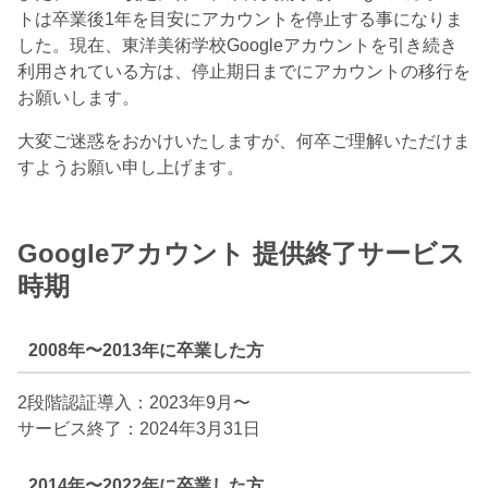
トは卒業後1年を目安にアカウントを停止する事になりま
した。現在、東洋美術学校Googleアカウントを引き続き
利用されている方は、停止期日までにアカウントの移行を
お願いします。
大変ご迷惑をおかけいたしますが、何卒ご理解いただけま
すようお願い申し上げます。
Googleアカウント 提供終了サービス
時期
2008年〜2013年に卒業した方
2段階認証導入：2023年9月〜
サービス終了：2024年3月31日
2014年〜2022年に卒業した方