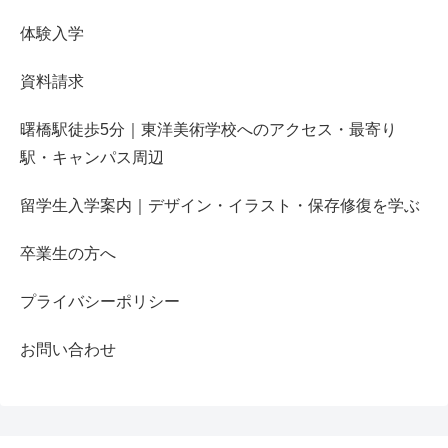
体験入学
資料請求
曙橋駅徒歩5分｜東洋美術学校へのアクセス・最寄り
駅・キャンパス周辺
留学生入学案内｜デザイン・イラスト・保存修復を学ぶ
卒業生の方へ
プライバシーポリシー
お問い合わせ