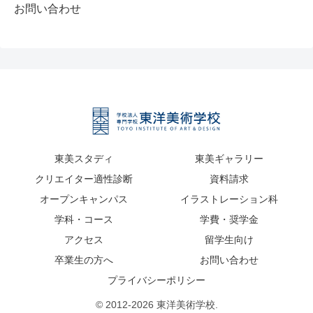
お問い合わせ
東美スタディ
東美ギャラリー
クリエイター適性診断
資料請求
オープンキャンパス
イラストレーション科
学科・コース
学費・奨学金
アクセス
留学生向け
卒業生の方へ
お問い合わせ
プライバシーポリシー
© 2012-2026 東洋美術学校.