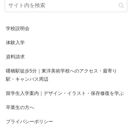
学校説明会
体験入学
資料請求
曙橋駅徒歩5分｜東洋美術学校へのアクセス・最寄り
駅・キャンパス周辺
留学生入学案内｜デザイン・イラスト・保存修復を学ぶ
卒業生の方へ
プライバシーポリシー