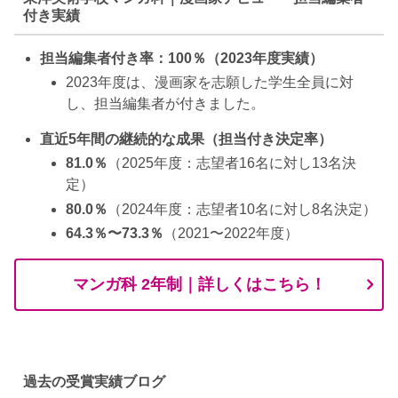
付き実績
担当編集者付き率：100％（2023年度実績）
2023年度は、漫画家を志願した学生全員に対
し、担当編集者が付きました。
直近5年間の継続的な成果（担当付き決定率）
81.0％
（2025年度：志望者16名に対し13名決
定）
80.0％
（2024年度：志望者10名に対し8名決定）
64.3％〜73.3％
（2021〜2022年度）
マンガ科 2年制｜詳しくはこちら！
過去の受賞実績ブログ