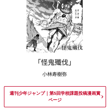
週刊少年ジャンプ｜第5回学校課題投稿漫画賞
ページ