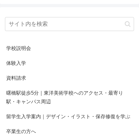
学校説明会
体験入学
資料請求
曙橋駅徒歩5分｜東洋美術学校へのアクセス・最寄り
駅・キャンパス周辺
留学生入学案内｜デザイン・イラスト・保存修復を学ぶ
卒業生の方へ