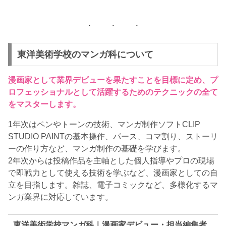
東洋美術学校のマンガ科について
漫画家として業界デビューを果たすことを目標に定め、プ
ロフェッショナルとして活躍するためのテクニックの全て
をマスターします。
1年次はペンやトーンの技術、マンガ制作ソフトCLIP
STUDIO PAINTの基本操作、パース、コマ割り、ストーリ
ーの作り方など、マンガ制作の基礎を学びます。
2年次からは投稿作品を主軸とした個人指導やプロの現場
で即戦力として使える技術を学ぶなど、漫画家としての自
立を目指します。雑誌、電子コミックなど、多様化するマ
ンガ業界に対応しています。
東洋美術学校マンガ科｜漫画家デビュー・担当編集者