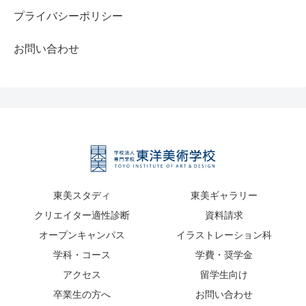
プライバシーポリシー
お問い合わせ
東美スタディ
東美ギャラリー
クリエイター適性診断
資料請求
オープンキャンパス
イラストレーション科
学科・コース
学費・奨学金
アクセス
留学生向け
卒業生の方へ
お問い合わせ