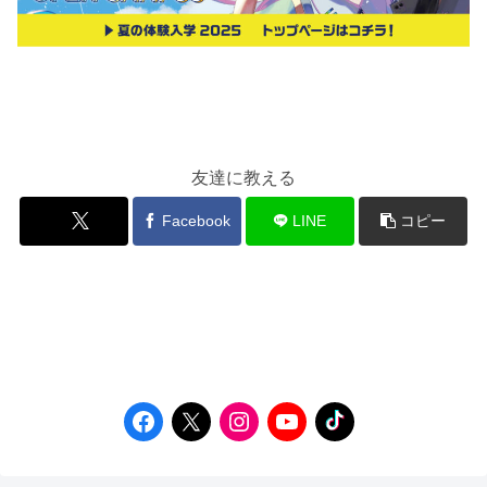
友達に教える
Facebook
LINE
コピー