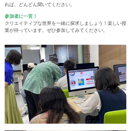
れば、どんどん聞いてください。
参加者に一言！
クリエイティブな世界を一緒に探求しましょう！楽しい授
業が待っています。ぜひ参加してみてください。