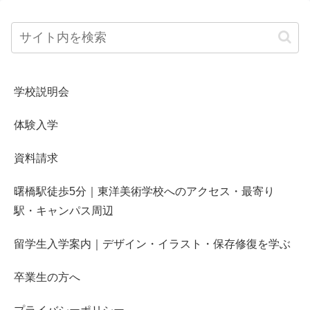
学校説明会
体験入学
資料請求
曙橋駅徒歩5分｜東洋美術学校へのアクセス・最寄り
駅・キャンパス周辺
留学生入学案内｜デザイン・イラスト・保存修復を学ぶ
卒業生の方へ