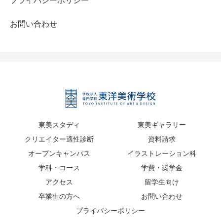
プライバシーポリシー
お問い合わせ
東美スタディ
東美ギャラリー
クリエイター適性診断
資料請求
オープンキャンパス
イラストレーション科
学科・コース
学費・奨学金
アクセス
留学生向け
卒業生の方へ
お問い合わせ
プライバシーポリシー