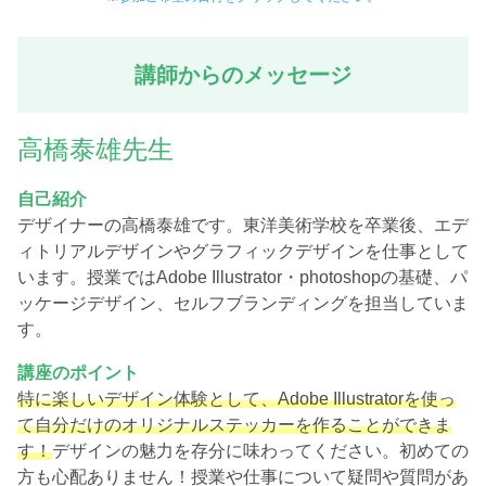
講師からのメッセージ
高橋泰雄先生
自己紹介
デザイナーの高橋泰雄です。東洋美術学校を卒業後、エデ
ィトリアルデザインやグラフィックデザインを仕事として
います。授業ではAdobe Illustrator・photoshopの基礎、パ
ッケージデザイン、セルフブランディングを担当していま
す。
講座のポイント
特に楽しいデザイン体験として、Adobe Illustratorを使っ
て自分だけのオリジナルステッカーを作ることができま
す！
デザインの魅力を存分に味わってください。初めての
方も心配ありません！授業や仕事について疑問や質問があ