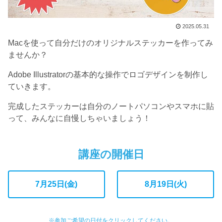
2025.05.31
Macを使って自分だけのオリジナルステッカーを作ってみ
ませんか？
Adobe Illustratorの基本的な操作でロゴデザインを制作し
ていきます。
完成したステッカーは自分のノートパソコンやスマホに貼
って、みんなに自慢しちゃいましょう！
講座の開催日
7月25日(金)
8月19日(火)
※参加ご希望の日付をクリックしてください。