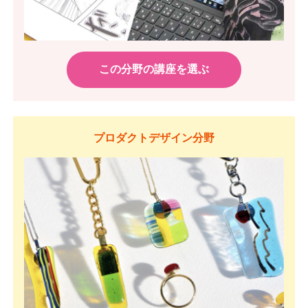
この分野の講座を選ぶ
プロダクトデザイン分野