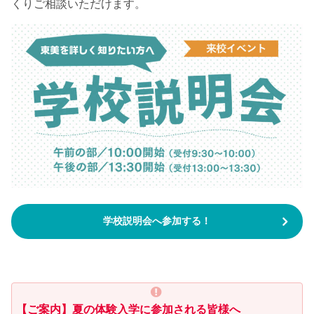
くりご相談いただけます。
学校説明会へ参加する！
【ご案内】夏の体験入学に参加される皆様へ