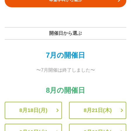
開催日から選ぶ
7月の開催日
〜7月開催は終了しました〜
8月の開催日
8月18日(月)
8月21日(木)