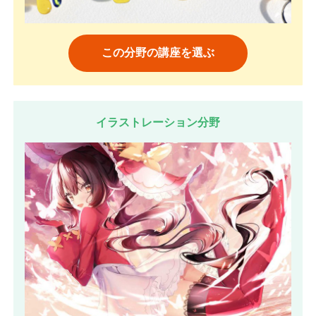
この分野の講座を選ぶ
イラストレーション分野