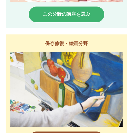
この分野の講座を選ぶ
保存修復・絵画分野