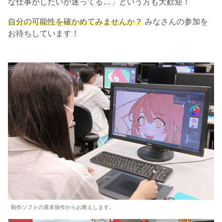
な仕事がしたいか迷ってる…」という方も大歓迎！
自分の可能性を確かめてみませんか？
みなさんの参加を
お待ちしています！
制作ソフトの基本操作からお教えします。