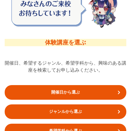
体験講座を選ぶ
開催日、希望するジャンル、希望学科から、興味のある講
座を検索してお申し込みください。
開催日から選ぶ
ジャンルから選ぶ
希望学科から選ぶ