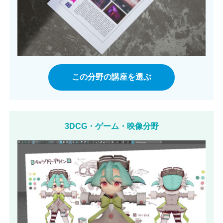
この分野の講座を選ぶ
3DCG・ゲーム・映像分野