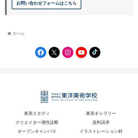
お問い合わせフォームはこちら
ホーム
東美スタディ
東美ギャラリー
クリエイター適性診断
資料請求
オープンキャンパス
イラストレーション科