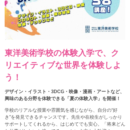
東洋美術学校の体験入学で、ク
リエイティブな世界を体験しよ
う！
デザイン・イラスト・3DCG・映像・漫画・アートなど、
興味のある分野を体験できる「夏の体験入学」を開催！
学校のリアルな授業や雰囲気を感じながら、自分の“好
き”を発見できるチャンスです。先生や在校生がしっかり
サポートしてくれるから、はじめてでも安心。「将来どん