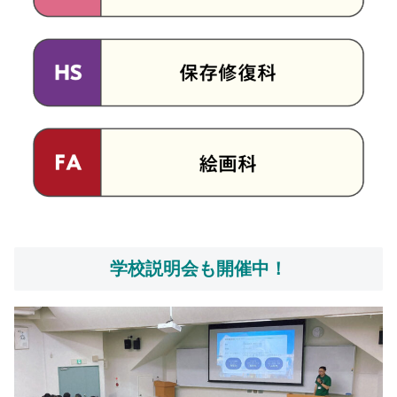
学校説明会も開催中！