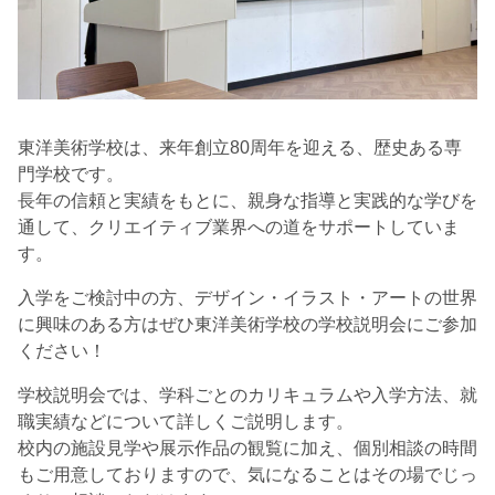
東洋美術学校は、来年創立80周年を迎える、歴史ある専
門学校です。
長年の信頼と実績をもとに、親身な指導と実践的な学びを
通して、クリエイティブ業界への道をサポートしていま
す。
入学をご検討中の方、デザイン・イラスト・アートの世界
に興味のある方はぜひ東洋美術学校の学校説明会にご参加
ください！
学校説明会では、学科ごとのカリキュラムや入学方法、就
職実績などについて詳しくご説明します。
校内の施設見学や展示作品の観覧に加え、個別相談の時間
もご用意しておりますので、気になることはその場でじっ