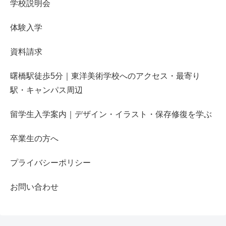
学校説明会
体験入学
資料請求
曙橋駅徒歩5分｜東洋美術学校へのアクセス・最寄り
駅・キャンパス周辺
留学生入学案内｜デザイン・イラスト・保存修復を学ぶ
卒業生の方へ
プライバシーポリシー
お問い合わせ