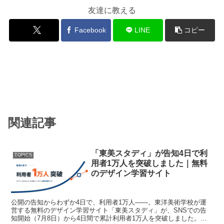
友達に教える
Facebook
LINE
コピー
関連記事
「東美スタディ」が告知4日で利
TOPICS
用者1万人を突破しました｜無料
のデザイン学習サイト
公開の告知からわずか4日で、利用者1万人——。東洋美術学校が運
営する無料のデザイン学習サイト「東美スタディ」が、SNSでの告
知開始（7月8日）から4日間で累計利用者1万人を突破しました。本