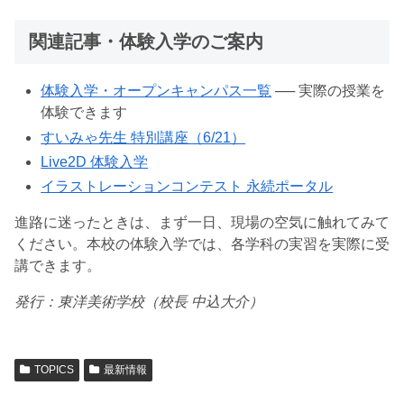
関連記事・体験入学のご案内
体験入学・オープンキャンパス一覧
── 実際の授業を
体験できます
すいみゃ先生 特別講座（6/21）
Live2D 体験入学
イラストレーションコンテスト 永続ポータル
進路に迷ったときは、まず一日、現場の空気に触れてみて
ください。本校の体験入学では、各学科の実習を実際に受
講できます。
発行：東洋美術学校（校長 中込大介）
TOPICS
最新情報