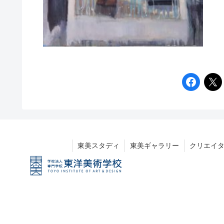
東美スタディ
東美ギャラリー
クリエイ