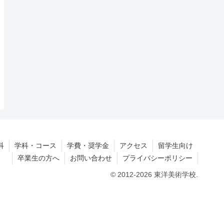
科
学科・コース
学費・奨学金
アクセス
留学生向け
卒業生の方へ
お問い合わせ
プライバシーポリシー
© 2012-2026 東洋美術学校.