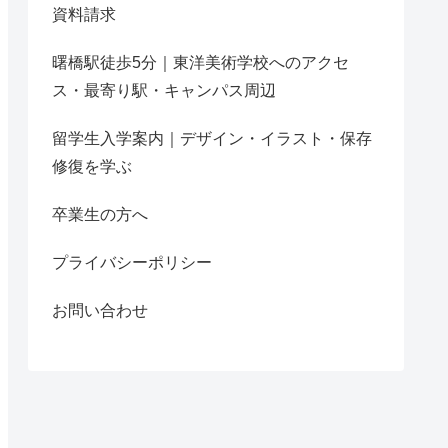
資料請求
曙橋駅徒歩5分｜東洋美術学校へのアクセ
ス・最寄り駅・キャンパス周辺
留学生入学案内｜デザイン・イラスト・保存
修復を学ぶ
卒業生の方へ
プライバシーポリシー
お問い合わせ