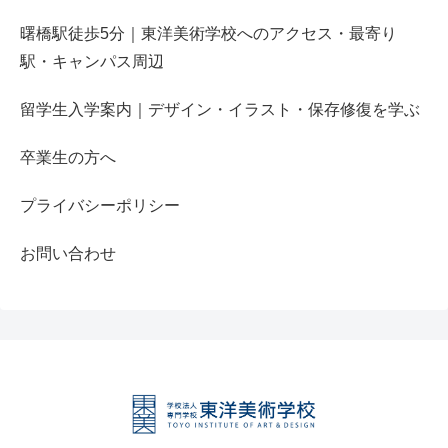
曙橋駅徒歩5分｜東洋美術学校へのアクセス・最寄り
駅・キャンパス周辺
留学生入学案内｜デザイン・イラスト・保存修復を学ぶ
卒業生の方へ
プライバシーポリシー
お問い合わせ