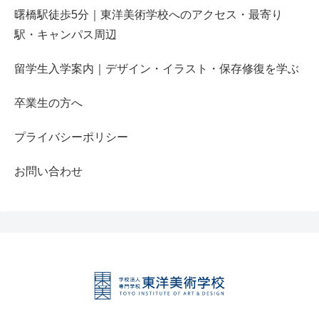
曙橋駅徒歩5分｜東洋美術学校へのアクセス・最寄り
駅・キャンパス周辺
留学生入学案内｜デザイン・イラスト・保存修復を学ぶ
卒業生の方へ
プライバシーポリシー
お問い合わせ